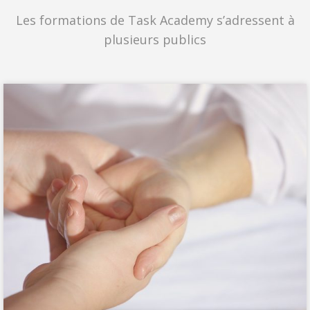
Les formations de Task Academy s’adressent à
plusieurs publics