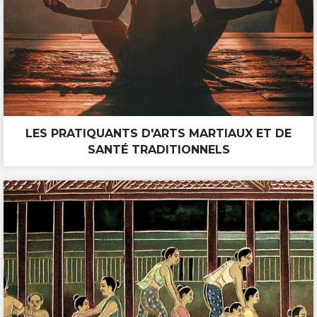
LES PRATIQUANTS D'ARTS MARTIAUX ET DE
SANTÉ TRADITIONNELS