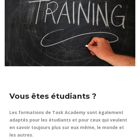
Vous êtes étudiants ?
Les formations de Task Academy sont également
adaptés pour les étudiants et pour ceux qui veulent
en savoir toujours plus sur eux même, le monde et
les autres.