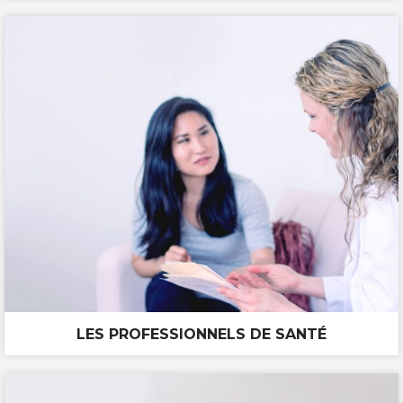
LES PROFESSIONNELS DE SANTÉ