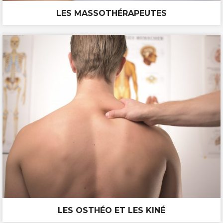
LES MASSOTHÉRAPEUTES
LES OSTHÉO ET LES KINÉ