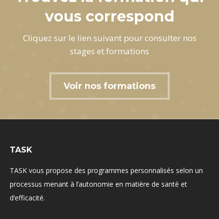
vous correspond
Cliquez sur le lien suivant pour consulter nos
stages et formations
Voir nos formations
TASK
TASK vous propose des programmes personnalisés selon un
processus menant à l’autonomie en matière de santé et
d’efficacité.