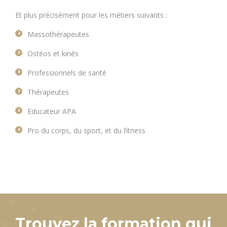
Et plus précisément pour les métiers suivants :
Massothérapeutes
Ostéos et kinés
Professionnels de santé
Thérapeutes
Educateur APA
Pro du corps, du sport, et du fitness
Trouvez la formation qui