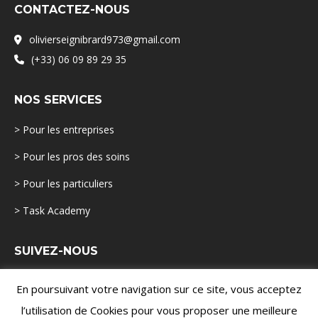
CONTACTEZ-NOUS
olivierseignibrard973@gmail.com
(+33) 06 09 89 29 35
NOS SERVICES
> Pour les entreprises
> Pour les pros des soins
> Pour les particuliers
> Task Academy
SUIVEZ-NOUS
En poursuivant votre navigation sur ce site, vous acceptez
l’utilisation de Cookies pour vous proposer une meilleure