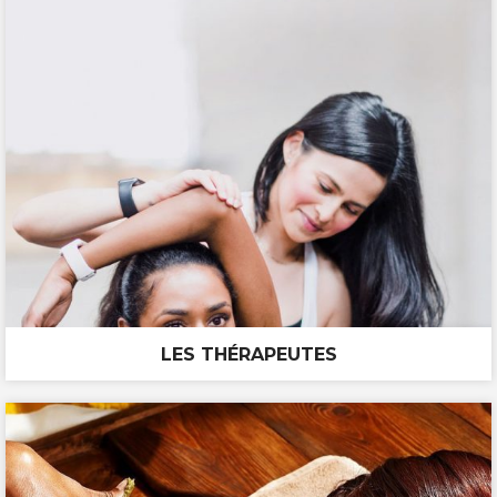
LES THÉRAPEUTES