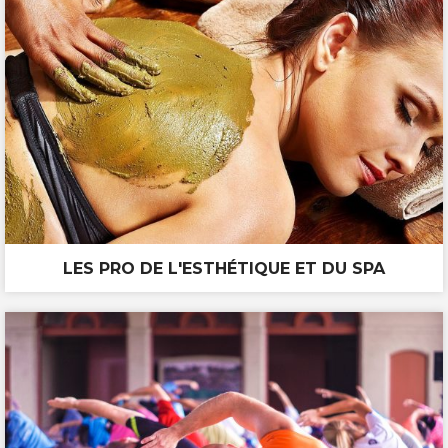
LES PRO DE L'ESTHÉTIQUE ET DU SPA