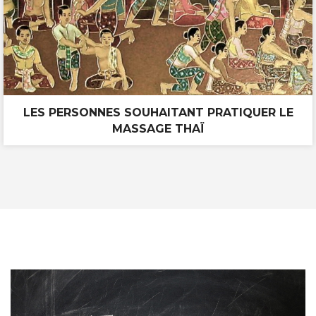
LES PERSONNES SOUHAITANT PRATIQUER LE
MASSAGE THAÏ