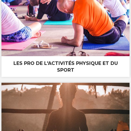
LES PRO DE L'ACTIVITÉS PHYSIQUE ET DU
SPORT