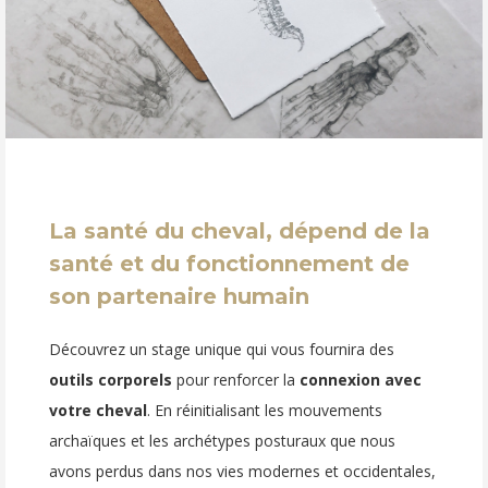
La santé du cheval, dépend de la
santé et du fonctionnement de
son partenaire humain
Découvrez un stage unique qui vous fournira des
outils corporels
pour renforcer la
connexion avec
votre cheval
. En réinitialisant les mouvements
archaïques et les archétypes posturaux que nous
avons perdus dans nos vies modernes et occidentales,