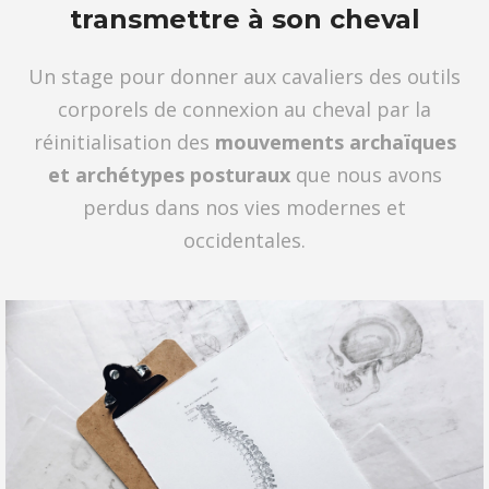
transmettre à son cheval
Un stage pour donner aux cavaliers des outils
corporels de connexion au cheval par la
réinitialisation des
mouvements archaïques
et archétypes posturaux
que nous avons
perdus dans nos vies modernes et
occidentales.