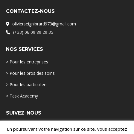
CONTACTEZ-NOUS
olivierseignibrard973@gmail.com
(+33) 06 09 89 29 35
NOS SERVICES
> Pour les entreprises
> Pour les pros des soins
> Pour les particuliers
> Task Academy
SUIVEZ-NOUS
En poursuivant votre navigation sur ce site, vous acceptez