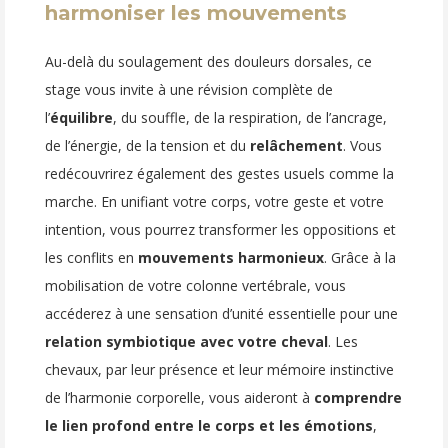
harmoniser les mouvements
Au-delà du soulagement des douleurs dorsales, ce
stage vous invite à une révision complète de
l’
équilibre
, du souffle, de la respiration, de l’ancrage,
de l’énergie, de la tension et du
relâchement
. Vous
redécouvrirez également des gestes usuels comme la
marche. En unifiant votre corps, votre geste et votre
intention, vous pourrez transformer les oppositions et
les conflits en
mouvements harmonieux
. Grâce à la
mobilisation de votre colonne vertébrale, vous
accéderez à une sensation d’unité essentielle pour une
relation symbiotique avec votre cheval
. Les
chevaux, par leur présence et leur mémoire instinctive
de l’harmonie corporelle, vous aideront à
comprendre
le lien profond entre le corps et les émotions
,