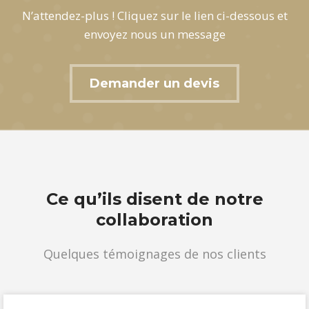
N’attendez-plus ! Cliquez sur le lien ci-dessous et
envoyez nous un message
Demander un devis
Ce qu’ils disent de notre
collaboration
Quelques témoignages de nos clients