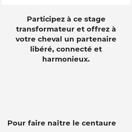
Participez à ce stage
transformateur et offrez à
votre cheval un partenaire
libéré, connecté et
harmonieux.
Pour faire naître le centaure