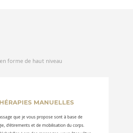
 en forme de haut niveau
THÉRAPIES MANUELLES
assage que je vous propose sont à base de
ie, d’étirements et de mobilisation du corps.