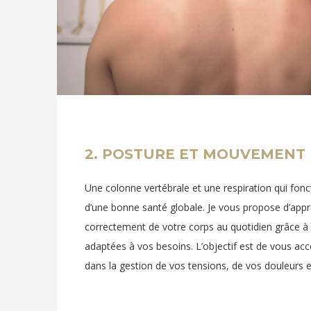
2. POSTURE ET MOUVEMENT
Une colonne vertébrale et une respiration qui fonc
d’une bonne santé globale. Je vous propose d’appr
correctement de votre corps au quotidien grâce à
adaptées à vos besoins. L’objectif est de vous a
dans la gestion de vos tensions, de vos douleurs e