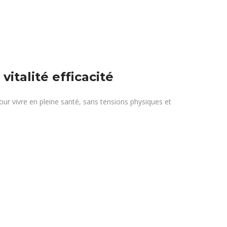
vitalité efficacité
r vivre en pleine santé, sans tensions physiques et