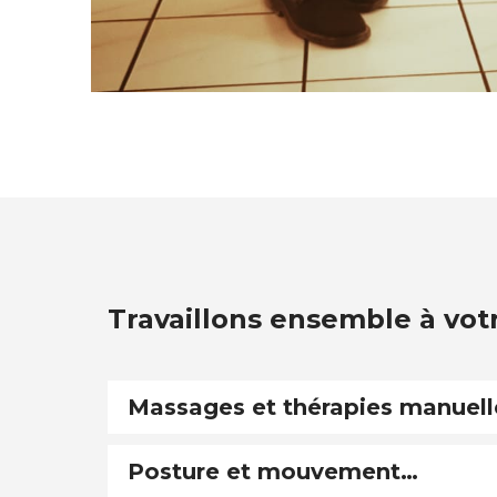
Travaillons ensemble à vot
Massages et thérapies manuell
Posture et mouvement…