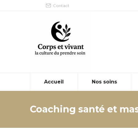
Contact
Accueil
Nos soins
Coaching santé et ma