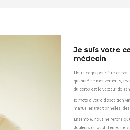
Je suis votre c
médecin
Notre corps pour être en sant
quantité de mouvements, mais
du corps est le vecteur de sant
Je mets à votre disposition vi
manuelles traditionnelles, des
Ensemble, nous ne ferons qu
douleurs du quotidien et de v