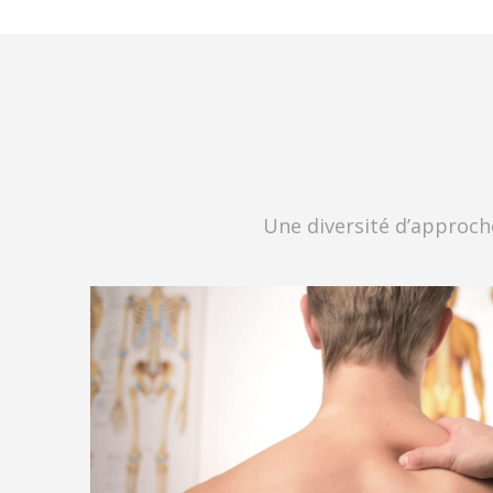
Une diversité d’approch