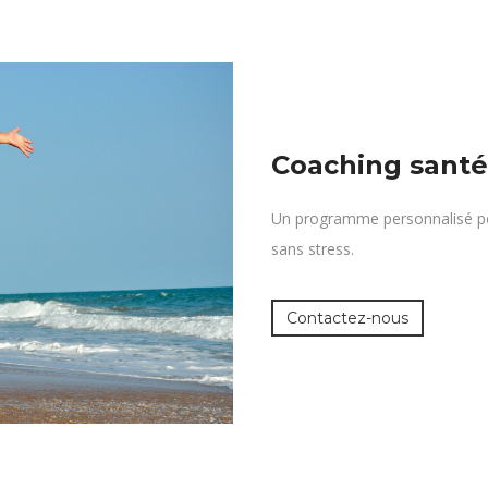
Coaching santé 
Un programme personnalisé pou
sans stress.
Contactez-nous