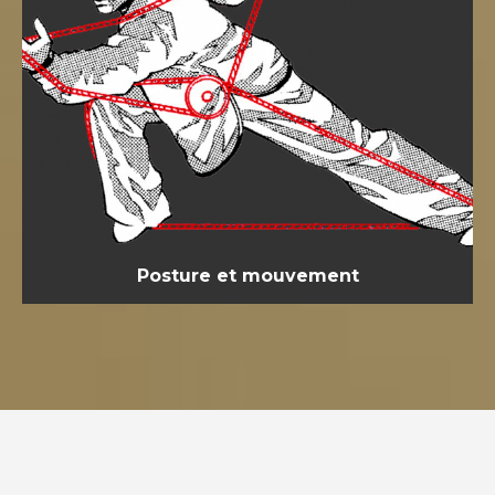
Posture et mouvement