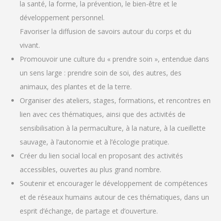
la santé, la forme, la prévention, le bien-être et le
développement personnel.
Favoriser la diffusion de savoirs autour du corps et du
vivant.
Promouvoir une culture du « prendre soin », entendue dans
un sens large : prendre soin de soi, des autres, des
animaux, des plantes et de la terre.
Organiser des ateliers, stages, formations, et rencontres en
lien avec ces thématiques, ainsi que des activités de
sensibilisation à la permaculture, à la nature, à la cueillette
sauvage, à l’autonomie et à l’écologie pratique.
Créer du lien social local en proposant des activités
accessibles, ouvertes au plus grand nombre.
Soutenir et encourager le développement de compétences
et de réseaux humains autour de ces thématiques, dans un
esprit d’échange, de partage et d’ouverture.