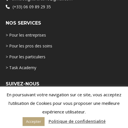
(+33) 06 09 89 29 35
NOS SERVICES
> Pour les entreprises
> Pour les pros des soins
> Pour les particuliers
> Task Academy
SUIVEZ-NOUS
En poursuivant votre navigation sur ce site, vous acceptez
l’utilisation de Cookies pour vous proposer une meilleure
expérience utilisateur.
Politique de confidentialité
Accepter
© 2026 TASK - Tous droits réservés