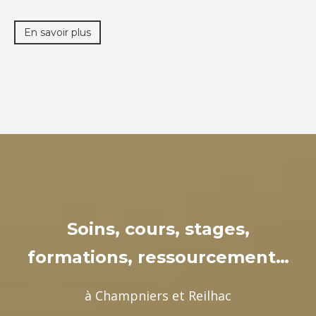
En savoir plus
Soins, cours, stages,
formations, ressourcement…
à Champniers et Reilhac