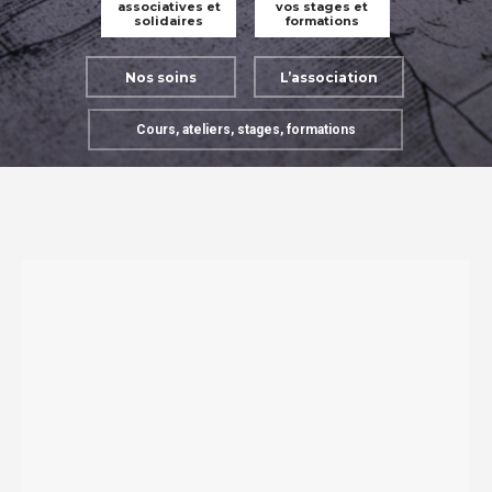
associatives et
vos stages et
solidaires
formations
Nos soins
L’association
Cours, ateliers, stages, formations