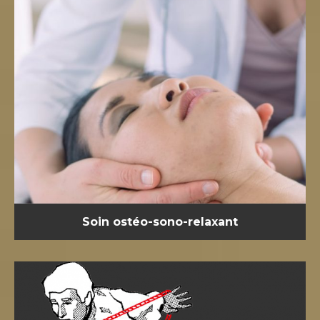
Soin ostéo-sono-relaxant