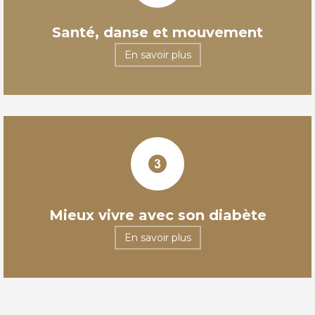
Santé, danse et mouvement
En savoir plus
Mieux vivre avec son diabète
En savoir plus