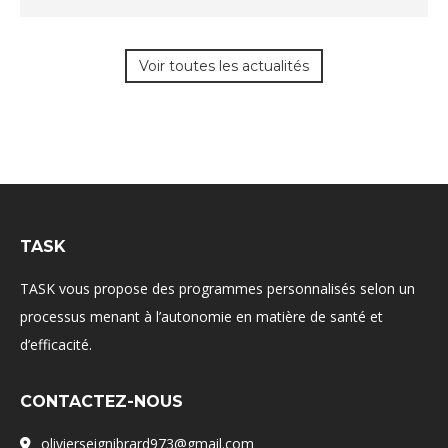
Voir toutes les actualités
TASK
TASK vous propose des programmes personnalisés selon un
processus menant à l’autonomie en matière de santé et
d’efficacité.
CONTACTEZ-NOUS
olivierseignibrard973@gmail.com