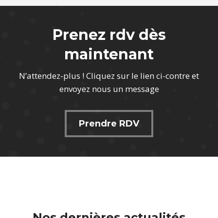
Prenez rdv dès
maintenant
N’attendez-plus ! Cliquez sur le lien ci-contre et
envoyez nous un message
Prendre RDV
Nos dernières actualités