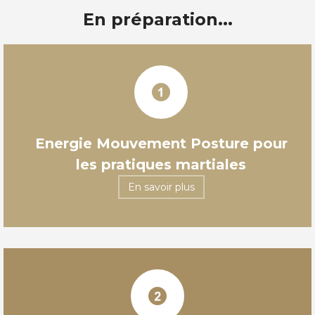
En préparation...
Energie Mouvement Posture pour
les pratiques martiales
En savoir plus