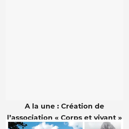
A la une : Création de
l’association « Corps et vivant »