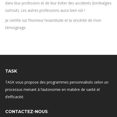
dans leur profession et de leur éviter des accidents (lombalgies
surtout). Les autres professions aussi bien sûr !
Je certifie sur l’honneur l’exactitude et la sincérité de mon
témoignage.
TASK
TASK vous propose des programmes personnalisés selon un
processus menant à l’autonomie en matière de santé et
d’efficacité.
CONTACTEZ-NOUS