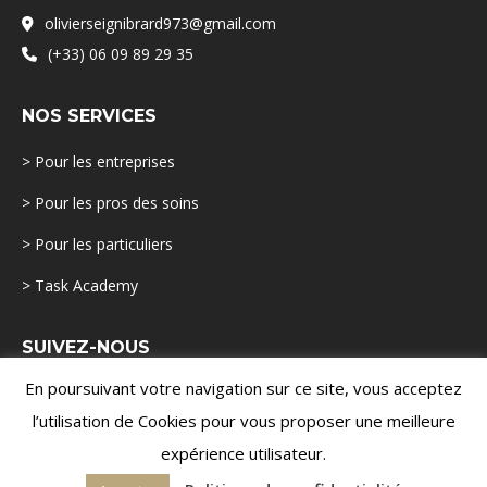
olivierseignibrard973@gmail.com
(+33) 06 09 89 29 35
NOS SERVICES
> Pour les entreprises
> Pour les pros des soins
> Pour les particuliers
> Task Academy
SUIVEZ-NOUS
En poursuivant votre navigation sur ce site, vous acceptez
l’utilisation de Cookies pour vous proposer une meilleure
expérience utilisateur.