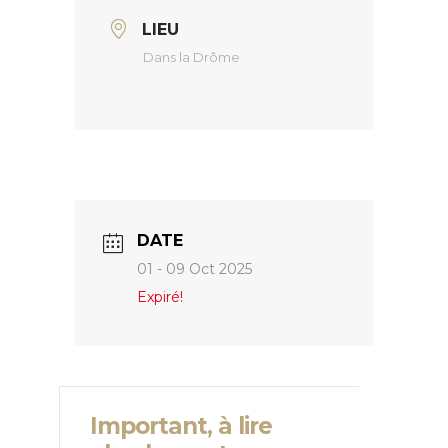
LIEU
Dans la Drôme
DATE
01 - 09 Oct 2025
Expiré!
Important, à lire