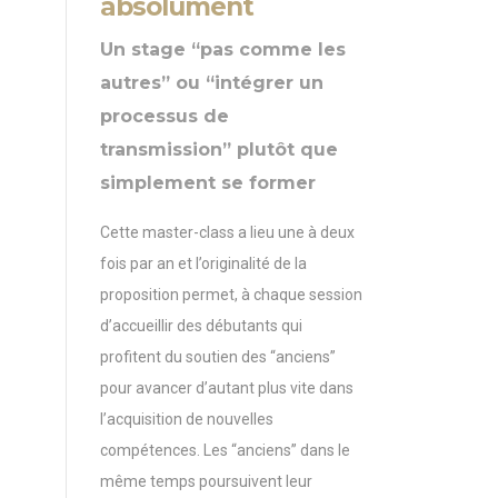
absolument
Un stage “pas comme les
autres” ou “intégrer un
processus de
transmission” plutôt que
simplement se former
Cette master-class a lieu une à deux
fois par an et l’originalité de la
proposition permet, à chaque session
d’accueillir des débutants qui
profitent du soutien des “anciens”
pour avancer d’autant plus vite dans
l’acquisition de nouvelles
compétences. Les “anciens” dans le
même temps poursuivent leur