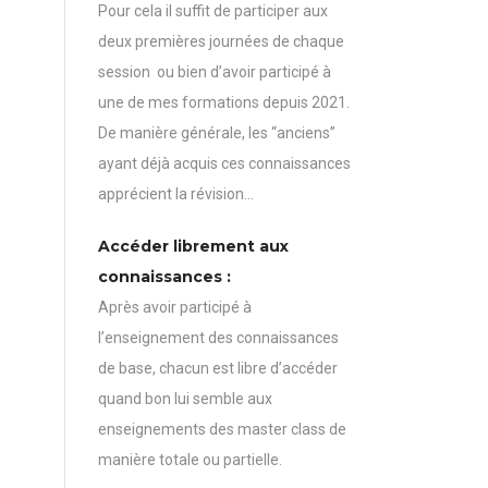
Pour cela il suffit de participer aux
deux premières journées de chaque
session ou bien d’avoir participé à
une de mes formations depuis 2021.
De manière générale, les “anciens”
ayant déjà acquis ces connaissances
apprécient la révision…
Accéder librement aux
connaissances :
Après avoir participé à
l’enseignement des connaissances
de base, chacun est libre d’accéder
quand bon lui semble aux
enseignements des master class de
manière totale ou partielle.