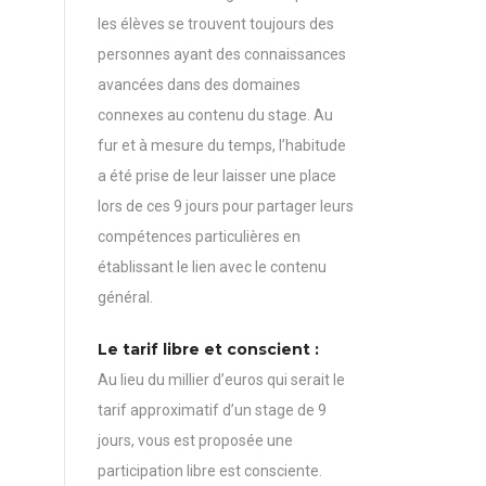
les élèves se trouvent toujours des
personnes ayant des connaissances
avancées dans des domaines
connexes au contenu du stage. Au
fur et à mesure du temps, l’habitude
a été prise de leur laisser une place
lors de ces 9 jours pour partager leurs
compétences particulières en
établissant le lien avec le contenu
général.
Le tarif libre et conscient :
Au lieu du millier d’euros qui serait le
tarif approximatif d’un stage de 9
jours, vous est proposée une
participation libre est consciente.