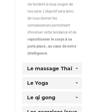
vie tendent à nous couper de
nos sens. L’objectif sera donc
de vous donner les
connaissances permettant
d’inverser cette tendance et de
repositionner le corps à sa
juste place…au cœur de notre
intelligence
.
Le massage Thaï
Le Yoga
Le qi gong