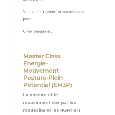
Venez nous rejoindre si tout cela vous
parle.
Olivier Seignibrard
Master Class
Energie-
Mouvement-
Posture-Plein
Potentiel (EM3P)
La posture et le
mouvement vue par les
médecins et les guerriers