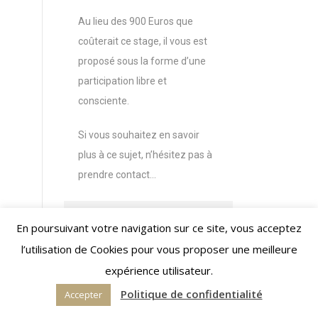
Au lieu des 900 Euros que
coûterait ce stage, il vous est
proposé sous la forme d’une
participation libre et
consciente.
Si vous souhaitez en savoir
plus à ce sujet, n’hésitez pas à
prendre contact…
Inscription
En poursuivant votre navigation sur ce site, vous acceptez
l’utilisation de Cookies pour vous proposer une meilleure
Hébergement
expérience utilisateur.
Politique de confidentialité
Accepter