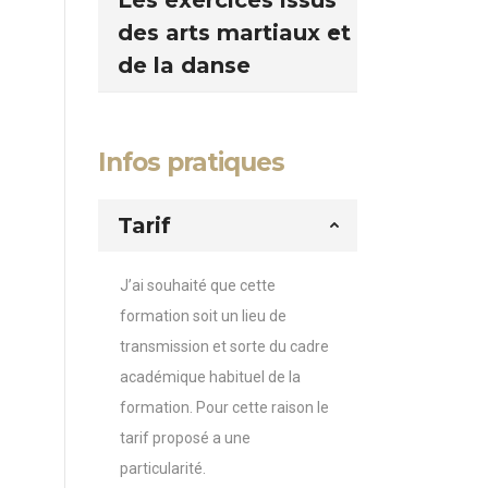
Les exercices issus
des arts martiaux et
de la danse
Infos pratiques
Tarif
J’ai souhaité que cette
formation soit un lieu de
transmission et sorte du cadre
académique habituel de la
formation. Pour cette raison le
tarif proposé a une
particularité.