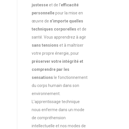
justesse
et de l’
efficacité
personnelle
pour la mise en
œuvre de
n’importe quelles
techniques corporelles
et de
santé. Vous apprendrez à agir
sans tensions
et à maîtriser
votre propre énergie, pour
préserver votre intégrité et
comprendre par les
sensations
le fonctionnement
du corps humain dans son
environnement.
L’apprentissage technique
nous enferme dans un mode
de compréhension
intellectuelle et nos modes de