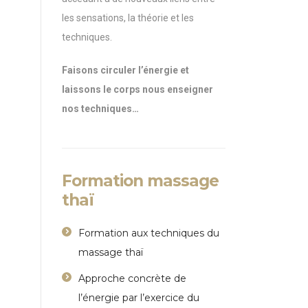
les sensations, la théorie et les
techniques.
Faisons circuler l’énergie et
laissons le corps nous enseigner
nos techniques…
Formation massage
thaï
Formation aux techniques du
massage thaï
Approche concrète de
l’énergie par l’exercice du