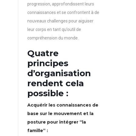
progression, approfondissent leurs
connaissances et se confrontent à de
nouveaux challenges pour aiguiser
leur corps en tant qu’outil de
compréhension du monde.
Quatre
principes
d’organisation
rendent cela
possible :
Acquérir les connaissances de
base sur le mouvement et la
posture pour intégrer “la
famille” :