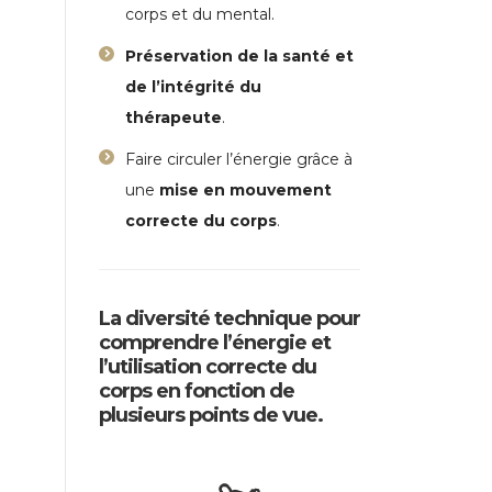
corps et du mental.
Préservation de la santé et
de l’intégrité du
thérapeute
.
Faire circuler l’énergie grâce à
une
mise en mouvement
correcte du corps
.
La diversité technique pour
comprendre l’énergie et
l’utilisation correcte du
corps en fonction de
plusieurs points de vue.