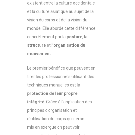
existent entre la culture occidentale
et la culture asiatique au sujet de la
vision du corps et de la vision du
monde. Elle aborde cette différence
concrètement par la
posture
, la
structure
et l’
organisation du
mouvement
.
Le premier bénéfice que peuvent en
tirer les professionnels utilisant des
techniques manuelles est la
protection de leur propre
intégrité
. Grâce à l’application des
principes d’organisation et
d’utilisation du corps qui seront
mis en exergue on peut voir