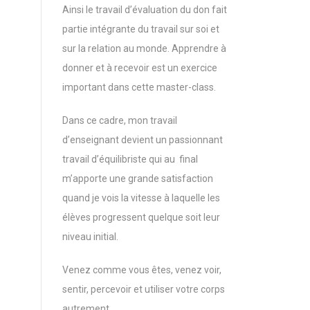
Ainsi le travail d’évaluation du don fait
partie intégrante du travail sur soi et
sur la relation au monde. Apprendre à
donner et à recevoir est un exercice
important dans cette master-class.
Dans ce cadre, mon travail
d’enseignant devient un passionnant
travail d’équilibriste qui au final
m’apporte une grande satisfaction
quand je vois la vitesse à laquelle les
élèves progressent quelque soit leur
niveau initial.
Venez comme vous êtes, venez voir,
sentir, percevoir et utiliser votre corps
autrement…