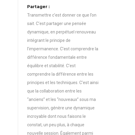
Partager :
Transmettre c’est donner ce que l’on
sait. C’est partager une pensée
dynamique, en perpétuel renouveau
intégrant le principe de
l’impermanence. C’est comprendre la
différence fondamentale entre
équilibre et stabilité. C’est
comprendre la différence entre les
principes et les techniques. C’est ainsi
que la collaboration entre les
“anciens” et les “nouveaux” sous ma
supervision, génère une dynamique
incroyable dont nous faisons le
constat, un peu plus, à chaque
nouvelle session. Également parmi