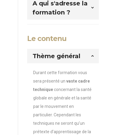
A qui s'adresse la
formation ?
Le contenu
Thème général
Durant cette formation vous
sera présenté un
vaste cadre
technique
concernant la santé
globale en générale et la santé
par le mouvement en
particulier. Cependant les
techniques ne seront qu’un
prétexte d’apprentissage de la