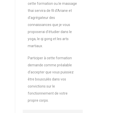
cette formation ou le massage
thaï servira de fil d’Ariane et
d’agrégateur des
connaissances que je vous
proposerai d’étudier dans le
yoga, le qi gong et les arts
martiaux.
Participer à cette formation
demande comme préalable
d’accepter que vous puissiez
être bousculés dans vos
convictions sur le
fonctionnement de votre
propre corps.