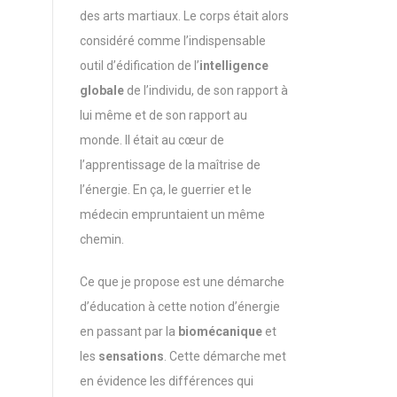
des arts martiaux. Le corps était alors
considéré comme l’indispensable
outil d’édification de l’
intelligence
globale
de l’individu, de son rapport à
lui même et de son rapport au
monde. Il était au cœur de
l’apprentissage de la maîtrise de
l’énergie. En ça, le guerrier et le
médecin empruntaient un même
chemin.
Ce que je propose est une démarche
d’éducation à cette notion d’énergie
en passant par la
biomécanique
et
les
sensations
. Cette démarche met
en évidence les différences qui