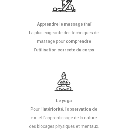
Apprendre le massage thaï
La plus exigeante des techniques de
massage pour
comprendre
l’utilisation correcte du corps
Le yoga
Pour l’
intériorité
, l’
observation de
soi
et l’apprentissage de la nature
des blocages physiques et mentaux.