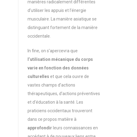
manières radicalement différentes
d’utiliser les appuis et l’énergie
musculaire. La manière asiatique se
distinguant fortement de la manière
occidentale.
In fine, on s’apercevra que
l’utilisation mécanique du corps
varie en fonction des données
culturelles
et que cela ouvre de
vastes champs d’actions
thérapeutiques, d’actions préventives
et d’éducation à la santé. Les
praticiens occidentaux trouveront
dans ce propos matière à
approfondir
leurs connaissances en
accédant à de nouveaux liens entre