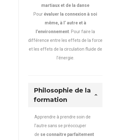
martiaux et de la danse
Pour
évaluer la connexion à soi
même, à l’ autre et à
l’environnement
. Pour faire la
différence entre les effets de la force
et les effets de la circulation fluide de
l’énergie.
Philosophie de la
formation
Apprendre à prendre soin de
l’autre sans se préoccuper
de
se connaitre parfaitement