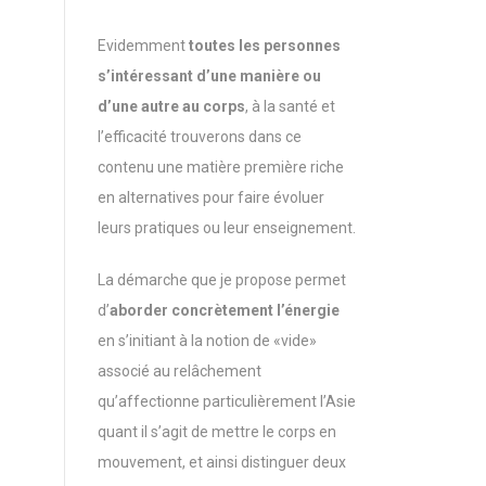
Evidemment
toutes les personnes
s’intéressant d’une manière ou
d’une autre au corps
, à la santé et
l’efficacité trouverons dans ce
contenu une matière première riche
en alternatives pour faire évoluer
leurs pratiques ou leur enseignement.
La démarche que je propose permet
d’
aborder concrètement l’énergie
en s’initiant à la notion de «vide»
associé au relâchement
qu’affectionne particulièrement l’Asie
quant il s’agit de mettre le corps en
mouvement, et ainsi distinguer deux