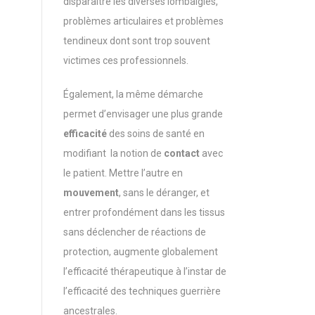
disparaître les diverses lombalgies,
problèmes articulaires et problèmes
tendineux dont sont trop souvent
victimes ces professionnels.
Également, la même démarche
permet d’envisager une plus grande
efficacité
des soins de santé en
modifiant la notion de
contact
avec
le patient. Mettre l’autre en
mouvement
, sans le déranger, et
entrer profondément dans les tissus
sans déclencher de réactions de
protection, augmente globalement
l’efficacité thérapeutique à l’instar de
l’efficacité des techniques guerrière
ancestrales.