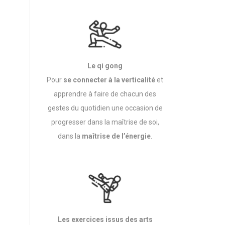
Le qi gong
Pour
se connecter à la verticalité
et
apprendre à faire de chacun des
gestes du quotidien une occasion de
progresser dans la maîtrise de soi,
dans la
maîtrise de l’énergie
.
Les exercices issus des arts