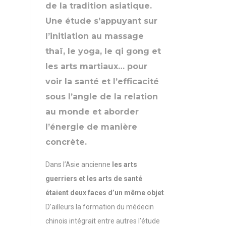
de la tradition asiatique.
Une étude s’appuyant sur
l’initiation au massage
thaï, le yoga, le qi gong et
les arts martiaux… pour
voir la santé et l’efficacité
sous l’angle de la relation
au monde et aborder
l’énergie de manière
concrète.
Dans l’Asie ancienne
les arts
guerriers et les arts de santé
étaient deux faces d’un même objet
.
D’ailleurs la formation du médecin
chinois intégrait entre autres l’étude