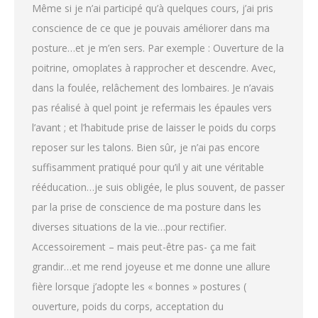
Même si je n’ai participé qu’à quelques cours, j’ai pris
conscience de ce que je pouvais améliorer dans ma
posture…et je m’en sers. Par exemple : Ouverture de la
poitrine, omoplates à rapprocher et descendre. Avec,
dans la foulée, relâchement des lombaires. Je n’avais
pas réalisé à quel point je refermais les épaules vers
l’avant ; et l’habitude prise de laisser le poids du corps
reposer sur les talons. Bien sûr, je n’ai pas encore
suffisamment pratiqué pour qu’il y ait une véritable
rééducation…je suis obligée, le plus souvent, de passer
par la prise de conscience de ma posture dans les
diverses situations de la vie…pour rectifier.
Accessoirement – mais peut-être pas- ça me fait
grandir…et me rend joyeuse et me donne une allure
fière lorsque j’adopte les « bonnes » postures (
ouverture, poids du corps, acceptation du