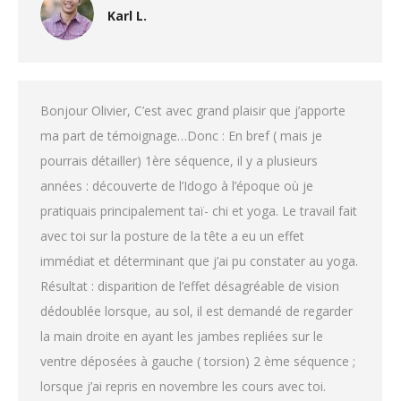
Karl L.
Bonjour Olivier, C’est avec grand plaisir que j’apporte
ma part de témoignage…Donc : En bref ( mais je
pourrais détailler) 1ère séquence, il y a plusieurs
années : découverte de l’Idogo à l’époque où je
pratiquais principalement taï- chi et yoga. Le travail fait
avec toi sur la posture de la tête a eu un effet
immédiat et déterminant que j’ai pu constater au yoga.
Résultat : disparition de l’effet désagréable de vision
dédoublée lorsque, au sol, il est demandé de regarder
la main droite en ayant les jambes repliées sur le
ventre déposées à gauche ( torsion) 2 ème séquence ;
lorsque j’ai repris en novembre les cours avec toi.