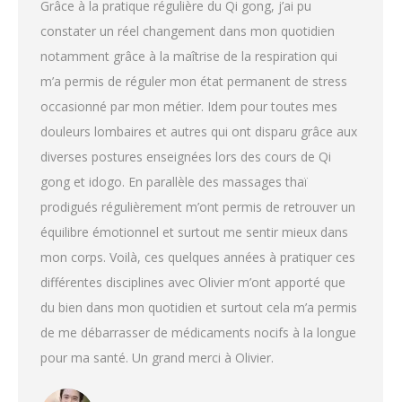
Grâce à la pratique régulière du Qi gong, j’ai pu
constater un réel changement dans mon quotidien
notamment grâce à la maîtrise de la respiration qui
m’a permis de réguler mon état permanent de stress
occasionné par mon métier. Idem pour toutes mes
douleurs lombaires et autres qui ont disparu grâce aux
diverses postures enseignées lors des cours de Qi
gong et idogo. En parallèle des massages thaï
prodigués régulièrement m’ont permis de retrouver un
équilibre émotionnel et surtout me sentir mieux dans
mon corps. Voilà, ces quelques années à pratiquer ces
différentes disciplines avec Olivier m’ont apporté que
du bien dans mon quotidien et surtout cela m’a permis
de me débarrasser de médicaments nocifs à la longue
pour ma santé. Un grand merci à Olivier.